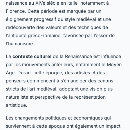
naissance au XIVe siècle en Italie, notamment à
Florence. Cette période est marquée par un
éloignement progressif du style médiéval et une
redécouverte des valeurs et des techniques de
l’antiquité gréco-romaine, favorisée par l’essor de
l’humanisme.
Le
contexte culturel
de la Renaissance est influencé
par les mouvements antérieurs, notamment le Moyen
Âge. Durant cette époque, des artistes et des
penseurs commencent à s’émanciper des canons
stricts de l’art médiéval, adoptant une vision plus
naturaliste et perspective de la représentation
artistique.
Les changements politiques et économiques qui
surviennent à cette époque ont également un impact