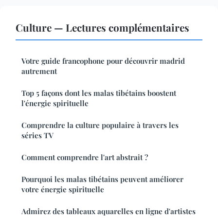
Culture — Lectures complémentaires
Votre guide francophone pour découvrir madrid
autrement
Top 5 façons dont les malas tibétains boostent
l'énergie spirituelle
Comprendre la culture populaire à travers les
séries TV
Comment comprendre l'art abstrait ?
Pourquoi les malas tibétains peuvent améliorer
votre énergie spirituelle
Admirez des tableaux aquarelles en ligne d'artistes