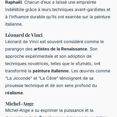
Raphaël
. Chacun d’eux a laissé une empreinte
indélébile grâce à leurs techniques avant-gardistes et
à l’influence durable qu’ils ont exercée sur la peinture
italienne.
Léonard de Vinci
Léonard de Vinci est souvent considéré comme le
parangon des
artistes de la Renaissance
. Son
approche expérimentale et son adoption de
techniques novatrices, telles que le sfumato, ont
transformé la
peinture italienne
. Les œuvres comme
“La Joconde” et “La Cène” témoignent de sa
prouesse technique et de son sens profond du
réalisme
.
Michel-Ange
Michel-Ange a su exprimer la puissance et la