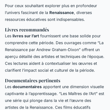
Pour ceux souhaitant explorer plus en profondeur
l’univers fascinant de la
Renaissance
, diverses
ressources éducatives sont indispensables.
Livres recommandés
Les
livres sur l’art
fournissent une base solide pour
comprendre cette période. Des ouvrages comme “
La
Renaissance
par Andrew Graham-Dixon” offrent un
aperçu détaillé des artistes et techniques de l’époque.
Ces lectures aident à contextualiser les œuvres et
clarifient l’impact social et culturel de la période.
Documentaires pertinents
Les
documentaires
apportent une dimension visuelle
captivante à l’apprentissage. “
Les Maîtres de l’Art
” est
une série qui plonge dans la vie et l’œuvre des
artistes de la Renaissance. Ces films éducatifs