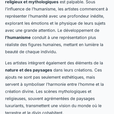
religieux et mythologiques
est palpable. Sous
l’influence de l’humanisme, les artistes commencent à
représenter l’humanité avec une profondeur inédite,
explorant les émotions et le physique de leurs sujets
avec une grande attention. Le développement de
l’humanisme
conduit à une représentation plus
réaliste des figures humaines, mettant en lumière la
beauté de chaque individu.
Les artistes intègrent également des éléments de la
nature et des paysages
dans leurs créations. Ces
ajouts ne sont pas seulement esthétiques, mais
servent à symboliser l’harmonie entre l’homme et la
création divine. Les scènes mythologiques et
religieuses, souvent agrémentées de paysages
luxuriants, transmettent une vision du monde où le
terrestre et le divin cohabitent.