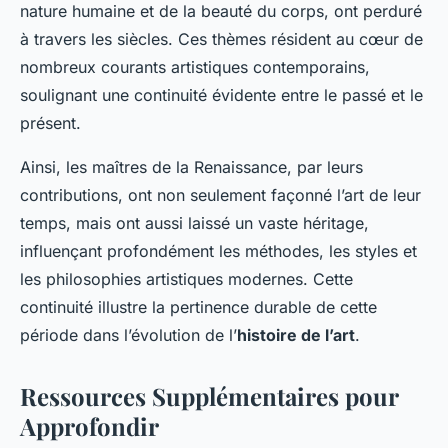
nature humaine et de la beauté du corps, ont perduré
à travers les siècles. Ces thèmes résident au cœur de
nombreux courants artistiques contemporains,
soulignant une continuité évidente entre le passé et le
présent.
Ainsi, les maîtres de la Renaissance, par leurs
contributions, ont non seulement façonné l’art de leur
temps, mais ont aussi laissé un vaste héritage,
influençant profondément les méthodes, les styles et
les philosophies artistiques modernes. Cette
continuité illustre la pertinence durable de cette
période dans l’évolution de l’
histoire de l’art
.
Ressources Supplémentaires pour
Approfondir