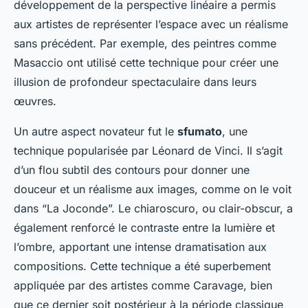
développement de la perspective linéaire a permis
aux artistes de représenter l’espace avec un réalisme
sans précédent. Par exemple, des peintres comme
Masaccio ont utilisé cette technique pour créer une
illusion de profondeur spectaculaire dans leurs
œuvres.
Un autre aspect novateur fut le
sfumato
, une
technique popularisée par Léonard de Vinci. Il s’agit
d’un flou subtil des contours pour donner une
douceur et un réalisme aux images, comme on le voit
dans “La Joconde”. Le chiaroscuro, ou clair-obscur, a
également renforcé le contraste entre la lumière et
l’ombre, apportant une intense dramatisation aux
compositions. Cette technique a été superbement
appliquée par des artistes comme Caravage, bien
que ce dernier soit postérieur à la période classique