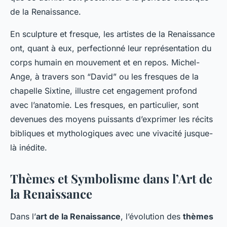
de la Renaissance.
En sculpture et fresque, les artistes de la Renaissance
ont, quant à eux, perfectionné leur représentation du
corps humain en mouvement et en repos. Michel-
Ange, à travers son “David” ou les fresques de la
chapelle Sixtine, illustre cet engagement profond
avec l’anatomie. Les fresques, en particulier, sont
devenues des moyens puissants d’exprimer les récits
bibliques et mythologiques avec une vivacité jusque-
là inédite.
Thèmes et Symbolisme dans l’Art de
la Renaissance
Dans l’
art de la Renaissance
, l’évolution des
thèmes