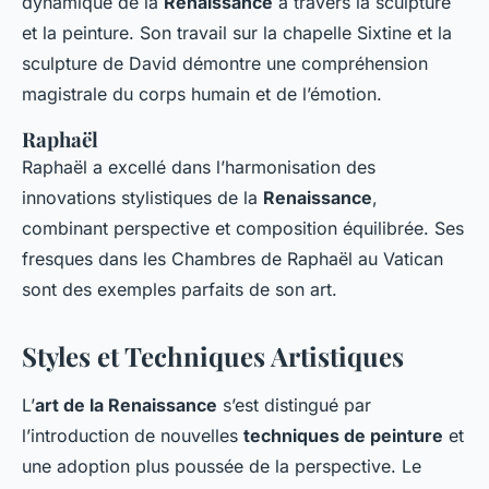
dynamique de la
Renaissance
à travers la sculpture
et la peinture. Son travail sur la chapelle Sixtine et la
sculpture de David démontre une compréhension
magistrale du corps humain et de l’émotion.
Raphaël
Raphaël a excellé dans l’harmonisation des
innovations stylistiques de la
Renaissance
,
combinant perspective et composition équilibrée. Ses
fresques dans les Chambres de Raphaël au Vatican
sont des exemples parfaits de son art.
Styles et Techniques Artistiques
L’
art de la Renaissance
s’est distingué par
l’introduction de nouvelles
techniques de peinture
et
une adoption plus poussée de la perspective. Le