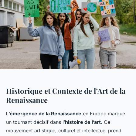
Historique et Contexte de l’Art de la
Renaissance
L’émergence de la Renaissance
en Europe marque
un tournant décisif dans l’
histoire de l’art
. Ce
mouvement artistique, culturel et intellectuel prend