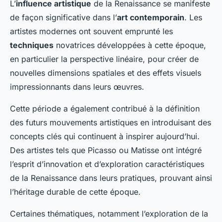
L’
influence artistique
de la Renaissance se manifeste
de façon significative dans l’
art contemporain
. Les
artistes modernes ont souvent emprunté les
techniques
novatrices développées à cette époque,
en particulier la perspective linéaire, pour créer de
nouvelles dimensions spatiales et des effets visuels
impressionnants dans leurs œuvres.
Cette période a également contribué à la définition
des futurs mouvements artistiques en introduisant des
concepts clés qui continuent à inspirer aujourd’hui.
Des artistes tels que Picasso ou Matisse ont intégré
l’esprit d’innovation et d’exploration caractéristiques
de la Renaissance dans leurs pratiques, prouvant ainsi
l’héritage durable de cette époque.
Certaines thématiques, notamment l’exploration de la