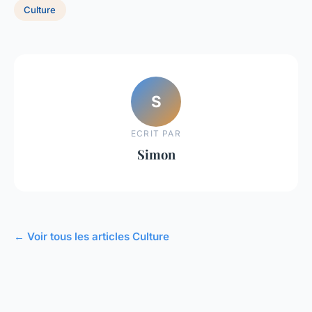
Culture
S
ECRIT PAR
Simon
← Voir tous les articles Culture