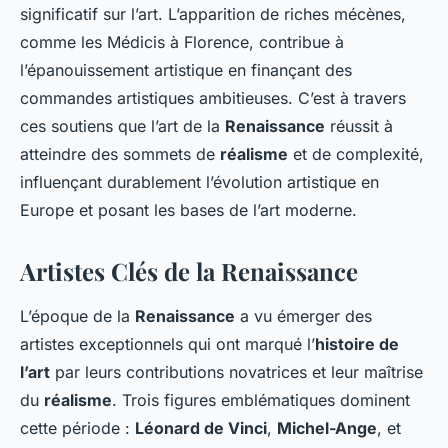
significatif sur l’art. L’apparition de riches mécènes,
comme les Médicis à Florence, contribue à
l’épanouissement artistique en finançant des
commandes artistiques ambitieuses. C’est à travers
ces soutiens que l’art de la
Renaissance
réussit à
atteindre des sommets de
réalisme
et de complexité,
influençant durablement l’évolution artistique en
Europe et posant les bases de l’art moderne.
Artistes Clés de la Renaissance
L’époque de la
Renaissance
a vu émerger des
artistes exceptionnels qui ont marqué l’
histoire de
l’art
par leurs contributions novatrices et leur maîtrise
du
réalisme
. Trois figures emblématiques dominent
cette période :
Léonard de Vinci
,
Michel-Ange
, et