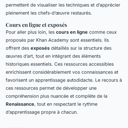
permettent de visualiser les techniques et d’apprécier
pleinement les chefs-d’œuvre restaurés.
Cours en ligne et exposés
Pour aller plus loin, les
cours en ligne
comme ceux
proposés par Khan Academy sont essentiels. Ils
offrent des
exposés
détaillés sur la structure des
œuvres d’art, tout en intégrant des éléments
historiques essentiels. Ces ressources accessibles
enrichissent considérablement vos connaissances et
favorisent un apprentissage autodidacte. Le recours à
ces ressources permet de développer une
compréhension plus nuancée et complète de la
Renaissance
, tout en respectant le rythme
d’apprentissage propre à chacun.