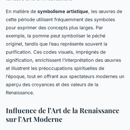
En matière de
symbolisme artistique
, les œuvres de
cette période utilisent fréquemment des symboles
pour exprimer des concepts plus larges. Par
exemple, la pomme peut symboliser le péché
originel, tandis que l’eau représente souvent la
purification. Ces codes visuels, imprégnés de
signification, enrichissent l’interprétation des œuvres
et illustrent les préoccupations spirituelles de
l’époque, tout en offrant aux spectateurs modernes un
aperçu des croyances et des valeurs de la
Renaissance.
Influence de l’Art de la Renaissance
sur l’Art Moderne