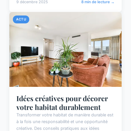
9 décembre 2025
8 min de lecture →
ACTU
Idées créatives pour décorer
votre habitat durablement
Transformer votre habitat de manière durable est
à la fois une responsabilité et une opportunité
créative. Des conseils pratiques aux idées