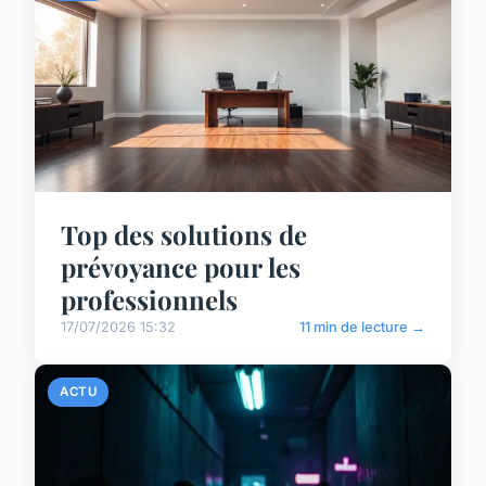
Top des solutions de
prévoyance pour les
professionnels
17/07/2026 15:32
11 min de lecture →
ACTU