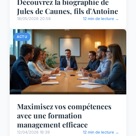
Découvrez la biographie de
Jules de Caunes, fils d'Antoine
18/05/2026 20:58
12 min de lecture →
ACTU
Maximisez vos compétences
avec une formation
management efficace
12/04/2026 16:39
12 min de lecture →