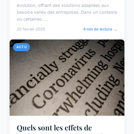
évolution, offrant des solutions adaptées aux
besoins variés des entreprises. Dans un contexte
où certaines ...
20 février 2025
4 min de lecture →
ACTU
Quels sont les effets de