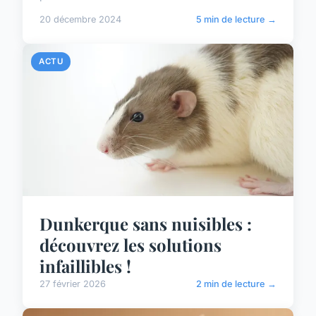
20 décembre 2024
5 min de lecture →
ACTU
Dunkerque sans nuisibles :
découvrez les solutions
infaillibles !
27 février 2026
2 min de lecture →