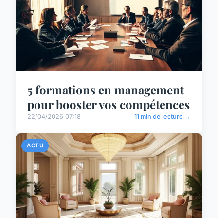
5 formations en management
pour booster vos compétences
22/04/2026 07:18
11 min de lecture →
ACTU