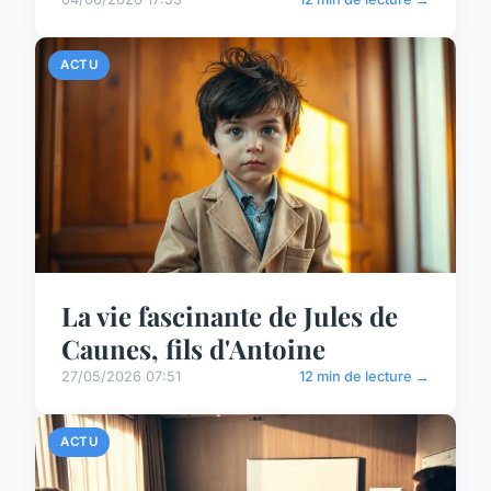
ACTU
La vie fascinante de Jules de
Caunes, fils d'Antoine
27/05/2026 07:51
12 min de lecture →
ACTU