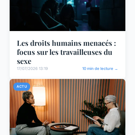
Les droits humains menacés :
focus sur les travailleuses du
sexe
17/07/2026 13:19
10 min de lecture →
ACTU