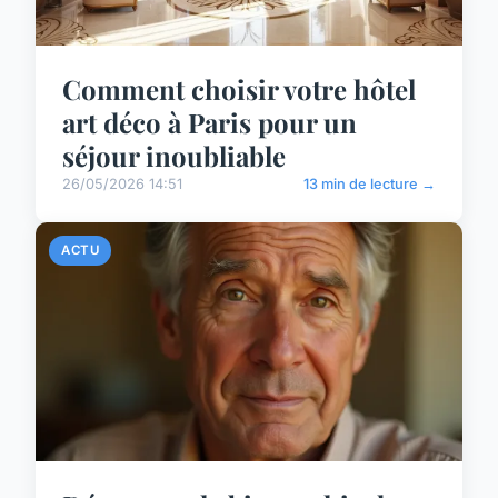
Comment choisir votre hôtel
art déco à Paris pour un
séjour inoubliable
26/05/2026 14:51
13 min de lecture →
ACTU