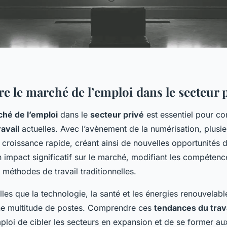
 le marché de l’emploi dans le secteur 
hé de l’emploi
dans le
secteur privé
est essentiel pour c
avail
actuelles. Avec l’avènement de la numérisation, plusie
croissance rapide, créant ainsi de nouvelles opportunités d
 impact significatif sur le marché, modifiant les compétenc
 méthodes de travail traditionnelles.
elles que la technologie, la santé et les énergies renouvelabl
une multitude de postes. Comprendre ces
tendances du trava
ploi de cibler les secteurs en expansion et de se former 