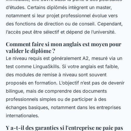
d’études. Certains diplômés intègrent un master,
notamment si leur projet professionnel évolue vers
des fonctions de direction ou de conseil. Cependant,
l’accès peut être sélectif et dépend de l’université.
Comment faire si mon anglais est moyen pour
valider le diplôme ?
Le niveau requis est généralement A2, mesuré via un
test comme LinguaSkills. Si votre anglais est faible,
des modules de remise à niveau sont souvent
proposés en formation. L’objectif n’est pas de devenir
bilingue, mais de comprendre des documents
professionnels simples ou de participer à des
échanges basiques, notamment dans les entreprises
internationales.
Y a-t-il des garanties si l'entreprise ne paie pas