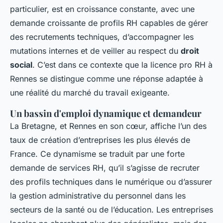
particulier, est en croissance constante, avec une
demande croissante de profils RH capables de gérer
des recrutements techniques, d’accompagner les
mutations internes et de veiller au respect du
droit
social
. C’est dans ce contexte que la licence pro RH à
Rennes se distingue comme une réponse adaptée à
une réalité du marché du travail exigeante.
Un bassin d'emploi dynamique et demandeur
La Bretagne, et Rennes en son cœur, affiche l’un des
taux de création d’entreprises les plus élevés de
France. Ce dynamisme se traduit par une forte
demande de services RH, qu’il s’agisse de recruter
des profils techniques dans le numérique ou d’assurer
la gestion administrative du personnel dans les
secteurs de la santé ou de l’éducation. Les entreprises