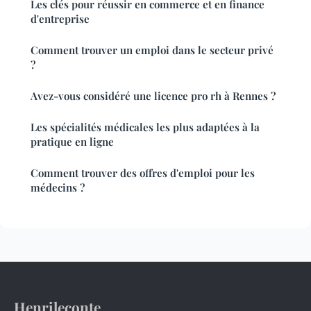
Les clés pour réussir en commerce et en finance
d'entreprise
Comment trouver un emploi dans le secteur privé
?
Avez-vous considéré une licence pro rh à Rennes ?
Les spécialités médicales les plus adaptées à la
pratique en ligne
Comment trouver des offres d'emploi pour les
médecins ?
Henrileconte