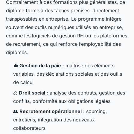
Contrairement à des formations plus généralistes, ce
diplôme forme à des tâches précises, directement
transposables en entreprise. Le programme intègre
souvent des outils numériques utilisés en entreprise,
comme les logiciels de gestion RH ou les plateformes
de recrutement, ce qui renforce l’employabilité des
diplômés.
💼
Gestion de la paie
: maîtrise des éléments
variables, des déclarations sociales et des outils
de calcul
⚖️
Droit social
: analyse des contrats, gestion des
conflits, conformité aux obligations légales
👥
Recrutement opérationnel
: sourcing,
entretiens, intégration des nouveaux
collaborateurs