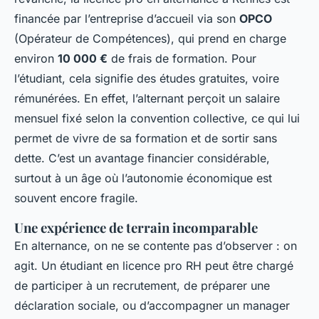
financée par l’entreprise d’accueil via son
OPCO
(Opérateur de Compétences), qui prend en charge
environ
10 000 €
de frais de formation. Pour
l’étudiant, cela signifie des études gratuites, voire
rémunérées. En effet, l’alternant perçoit un salaire
mensuel fixé selon la convention collective, ce qui lui
permet de vivre de sa formation et de sortir sans
dette. C’est un avantage financier considérable,
surtout à un âge où l’autonomie économique est
souvent encore fragile.
Une expérience de terrain incomparable
En alternance, on ne se contente pas d’observer : on
agit. Un étudiant en licence pro RH peut être chargé
de participer à un recrutement, de préparer une
déclaration sociale, ou d’accompagner un manager