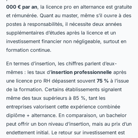
000 € par an
, la licence pro en alternance est gratuite
et rémunérée. Quant au master, même s’il ouvre à des
postes à responsabilités, il nécessite deux années
supplémentaires d’études après la licence et un
investissement financier non négligeable, surtout en
formation continue.
En termes d’insertion, les chiffres parlent d’eux-
mêmes : les taux d’
insertion professionnelle
après
une licence pro RH dépassent souvent
75 %
à l’issue
de la formation. Certains établissements signalent
même des taux supérieurs à 85 %, tant les
entreprises valorisent cette expérience combinée
diplôme + alternance. En comparaison, un bachelor
peut offrir un bon niveau d’insertion, mais au prix d’un
endettement initial. Le retour sur investissement est