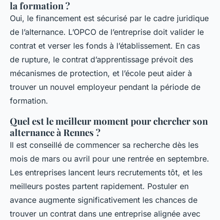
la formation ?
Oui, le financement est sécurisé par le cadre juridique
de l’alternance. L’OPCO de l’entreprise doit valider le
contrat et verser les fonds à l’établissement. En cas
de rupture, le contrat d’apprentissage prévoit des
mécanismes de protection, et l’école peut aider à
trouver un nouvel employeur pendant la période de
formation.
Quel est le meilleur moment pour chercher son
alternance à Rennes ?
Il est conseillé de commencer sa recherche dès les
mois de mars ou avril pour une rentrée en septembre.
Les entreprises lancent leurs recrutements tôt, et les
meilleurs postes partent rapidement. Postuler en
avance augmente significativement les chances de
trouver un contrat dans une entreprise alignée avec