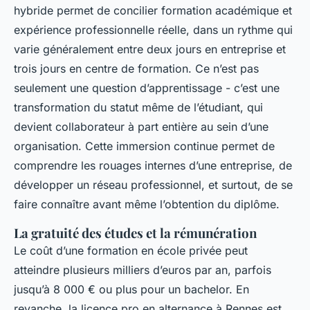
hybride permet de concilier formation académique et
expérience professionnelle réelle, dans un rythme qui
varie généralement entre deux jours en entreprise et
trois jours en centre de formation. Ce n’est pas
seulement une question d’apprentissage - c’est une
transformation du statut même de l’étudiant, qui
devient collaborateur à part entière au sein d’une
organisation. Cette immersion continue permet de
comprendre les rouages internes d’une entreprise, de
développer un réseau professionnel, et surtout, de se
faire connaître avant même l’obtention du diplôme.
La gratuité des études et la rémunération
Le coût d’une formation en école privée peut
atteindre plusieurs milliers d’euros par an, parfois
jusqu’à 8 000 € ou plus pour un bachelor. En
revanche, la licence pro en alternance à Rennes est