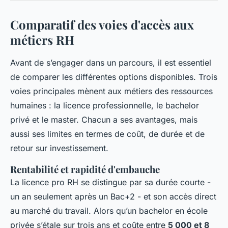
Comparatif des voies d'accès aux
métiers RH
Avant de s’engager dans un parcours, il est essentiel
de comparer les différentes options disponibles. Trois
voies principales mènent aux métiers des ressources
humaines : la licence professionnelle, le bachelor
privé et le master. Chacun a ses avantages, mais
aussi ses limites en termes de coût, de durée et de
retour sur investissement.
Rentabilité et rapidité d'embauche
La licence pro RH se distingue par sa durée courte -
un an seulement après un Bac+2 - et son accès direct
au marché du travail. Alors qu’un bachelor en école
privée s’étale sur trois ans et coûte entre
5 000 et 8