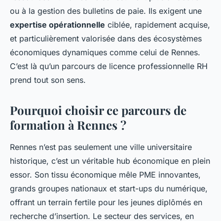
ou à la gestion des bulletins de paie. Ils exigent une
expertise opérationnelle
ciblée, rapidement acquise,
et particulièrement valorisée dans des écosystèmes
économiques dynamiques comme celui de Rennes.
C’est là qu’un parcours de licence professionnelle RH
prend tout son sens.
Pourquoi choisir ce parcours de
formation à Rennes ?
Rennes n’est pas seulement une ville universitaire
historique, c’est un véritable hub économique en plein
essor. Son tissu économique mêle PME innovantes,
grands groupes nationaux et start-ups du numérique,
offrant un terrain fertile pour les jeunes diplômés en
recherche d’insertion. Le secteur des services, en