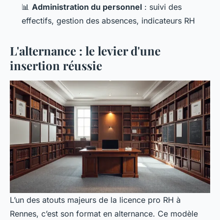
📊
Administration du personnel
: suivi des
effectifs, gestion des absences, indicateurs RH
L'alternance : le levier d'une
insertion réussie
L’un des atouts majeurs de la licence pro RH à
Rennes, c’est son format en alternance. Ce modèle