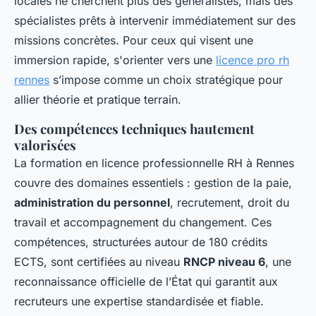
locales ne cherchent plus des généralistes, mais des
spécialistes prêts à intervenir immédiatement sur des
missions concrètes. Pour ceux qui visent une
immersion rapide, s'orienter vers une
licence pro rh
rennes
s’impose comme un choix stratégique pour
allier théorie et pratique terrain.
Des compétences techniques hautement
valorisées
La formation en licence professionnelle RH à Rennes
couvre des domaines essentiels : gestion de la paie,
administration du personnel
, recrutement, droit du
travail et accompagnement du changement. Ces
compétences, structurées autour de 180 crédits
ECTS, sont certifiées au niveau
RNCP niveau 6
, une
reconnaissance officielle de l’État qui garantit aux
recruteurs une expertise standardisée et fiable.