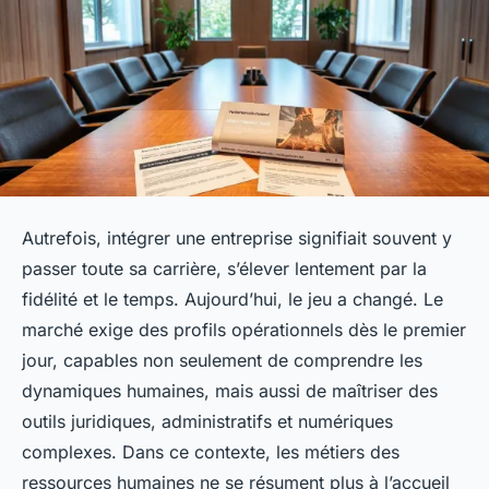
Autrefois, intégrer une entreprise signifiait souvent y
passer toute sa carrière, s’élever lentement par la
fidélité et le temps. Aujourd’hui, le jeu a changé. Le
marché exige des profils opérationnels dès le premier
jour, capables non seulement de comprendre les
dynamiques humaines, mais aussi de maîtriser des
outils juridiques, administratifs et numériques
complexes. Dans ce contexte, les métiers des
ressources humaines ne se résument plus à l’accueil