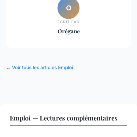
O
ECRIT PAR
Orégane
← Voir tous les articles Emploi
Emploi — Lectures complémentaires