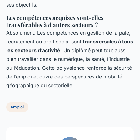
ses objectifs.
Les compétences acquises sont-elles
transférables à d'autres secteurs ?
Absolument. Les compétences en gestion de la paie,
recrutement ou droit social sont
transversales à tous
les secteurs d’activité
. Un diplômé peut tout aussi
bien travailler dans le numérique, la santé, l’industrie
ou l’éducation. Cette polyvalence renforce la sécurité
de l’emploi et ouvre des perspectives de mobilité
géographique ou sectorielle.
emploi