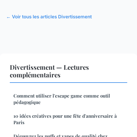
← Voir tous les articles Divertissement
Divertissement — Lectures
complémentaires
Comment utiliser l'escape game comme outil
pédagogique
10 idées créatives pour une fête d'anniversaire à
Paris
Découvrez les puffs et vapes de qualité chez