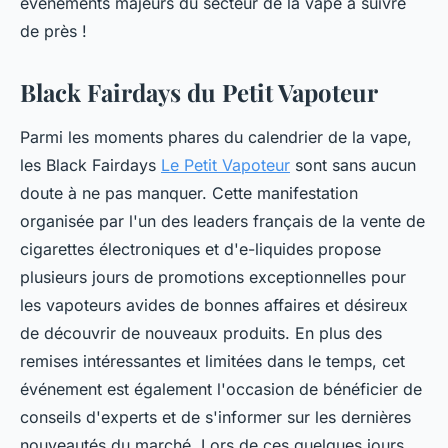
événements majeurs du secteur de la vape à suivre
de près !
Black Fairdays du Petit Vapoteur
Parmi les moments phares du calendrier de la vape,
les Black Fairdays
Le Petit Vapoteur
sont sans aucun
doute à ne pas manquer. Cette manifestation
organisée par l'un des leaders français de la vente de
cigarettes électroniques et d'e-liquides propose
plusieurs jours de promotions exceptionnelles pour
les vapoteurs avides de bonnes affaires et désireux
de découvrir de nouveaux produits. En plus des
remises intéressantes et limitées dans le temps, cet
événement est également l'occasion de bénéficier de
conseils d'experts et de s'informer sur les dernières
nouveautés du marché. Lors de ces quelques jours