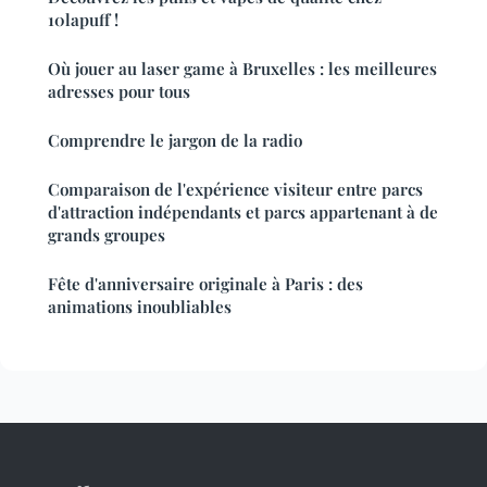
10lapuff !
Où jouer au laser game à Bruxelles : les meilleures
adresses pour tous
Comprendre le jargon de la radio
Comparaison de l'expérience visiteur entre parcs
d'attraction indépendants et parcs appartenant à de
grands groupes
Fête d'anniversaire originale à Paris : des
animations inoubliables