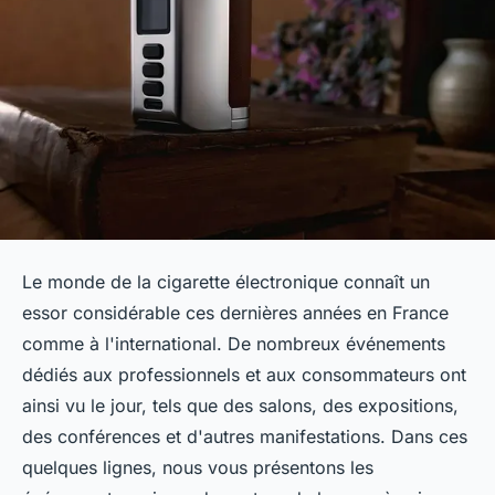
Le monde de la cigarette électronique connaît un
essor considérable ces dernières années en France
comme à l'international. De nombreux événements
dédiés aux professionnels et aux consommateurs ont
ainsi vu le jour, tels que des salons, des expositions,
des conférences et d'autres manifestations. Dans ces
quelques lignes, nous vous présentons les