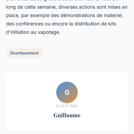
long de cette semaine, diverses actions sont mises en
place, par exemple des démonstrations de matériel,
des conférences ou encore la distribution de kits
d'initiation au vapotage.
Divertissement
G
ECRIT PAR
Guillaume