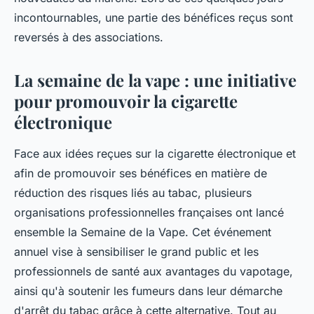
incontournables, une partie des bénéfices reçus sont
reversés à des associations.
La semaine de la vape : une initiative
pour promouvoir la cigarette
électronique
Face aux idées reçues sur la cigarette électronique et
afin de promouvoir ses bénéfices en matière de
réduction des risques liés au tabac, plusieurs
organisations professionnelles françaises ont lancé
ensemble la Semaine de la Vape. Cet événement
annuel vise à sensibiliser le grand public et les
professionnels de santé aux avantages du vapotage,
ainsi qu'à soutenir les fumeurs dans leur démarche
d'arrêt du tabac grâce à cette alternative. Tout au