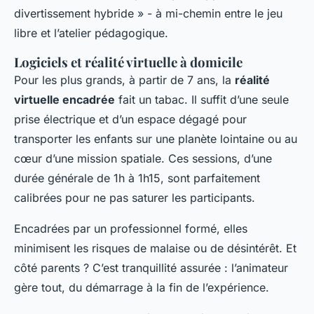
divertissement hybride » - à mi-chemin entre le jeu
libre et l’atelier pédagogique.
Logiciels et réalité virtuelle à domicile
Pour les plus grands, à partir de 7 ans, la
réalité
virtuelle encadrée
fait un tabac. Il suffit d’une seule
prise électrique et d’un espace dégagé pour
transporter les enfants sur une planète lointaine ou au
cœur d’une mission spatiale. Ces sessions, d’une
durée générale de 1h à 1h15, sont parfaitement
calibrées pour ne pas saturer les participants.
Encadrées par un professionnel formé, elles
minimisent les risques de malaise ou de désintérêt. Et
côté parents ? C’est tranquillité assurée : l’animateur
gère tout, du démarrage à la fin de l’expérience.