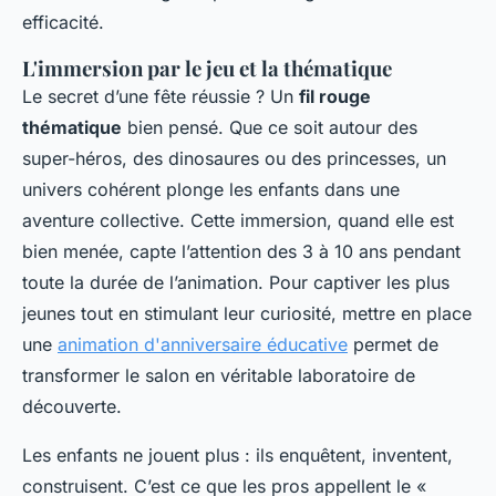
efficacité.
L'immersion par le jeu et la thématique
Le secret d’une fête réussie ? Un
fil rouge
thématique
bien pensé. Que ce soit autour des
super-héros, des dinosaures ou des princesses, un
univers cohérent plonge les enfants dans une
aventure collective. Cette immersion, quand elle est
bien menée, capte l’attention des 3 à 10 ans pendant
toute la durée de l’animation. Pour captiver les plus
jeunes tout en stimulant leur curiosité, mettre en place
une
animation d'anniversaire éducative
permet de
transformer le salon en véritable laboratoire de
découverte.
Les enfants ne jouent plus : ils enquêtent, inventent,
construisent. C’est ce que les pros appellent le «