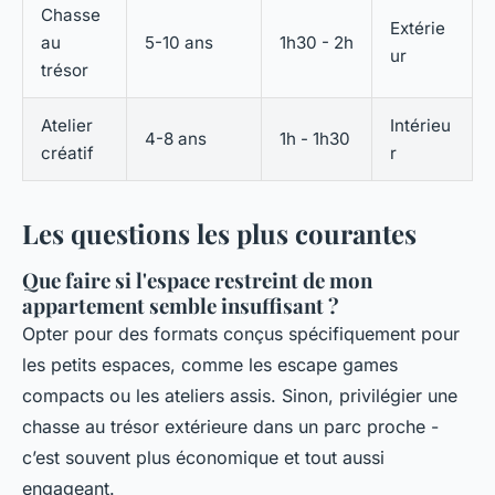
Chasse
Extérie
au
5-10 ans
1h30 - 2h
ur
trésor
Atelier
Intérieu
4-8 ans
1h - 1h30
créatif
r
Les questions les plus courantes
Que faire si l'espace restreint de mon
appartement semble insuffisant ?
Opter pour des formats conçus spécifiquement pour
les petits espaces, comme les escape games
compacts ou les ateliers assis. Sinon, privilégier une
chasse au trésor extérieure dans un parc proche -
c’est souvent plus économique et tout aussi
engageant.