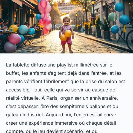
La tablette diffuse une playlist millimétrée sur le
buffet, les enfants s’agitent déjà dans l’entrée, et les
parents vérifient fébrilement que la prise du salon est
accessible - oui, celle qui va servir au casque de
réalité virtuelle. À Paris, organiser un anniversaire,
c’est dépasser l’ère des sempiternels ballons et du
gâteau industriel. Aujourd’hui, l’enjeu est ailleurs :
créer une expérience immersive où chaque détail
compte, où le jeu devient scénario, et où