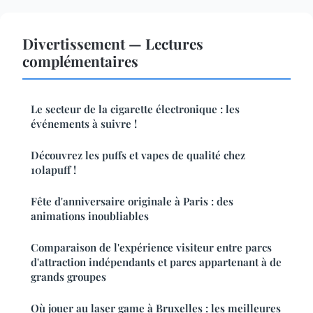
Divertissement — Lectures
complémentaires
Le secteur de la cigarette électronique : les
événements à suivre !
Découvrez les puffs et vapes de qualité chez
10lapuff !
Fête d'anniversaire originale à Paris : des
animations inoubliables
Comparaison de l'expérience visiteur entre parcs
d'attraction indépendants et parcs appartenant à de
grands groupes
Où jouer au laser game à Bruxelles : les meilleures