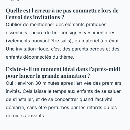
Quelle est l'erreur à ne pas commettre lors de
l'envoi des invitations ?
Oublier de mentionner des éléments pratiques
essentiels : heure de fin, consignes vestimentaires
(vêtements pouvant être salis), ou matériel à prévoir.
Une invitation floue, c’est des parents perdus et des
enfants déconnectés du thème.
Existe-t-il un moment idéal dans l'après-midi
pour lancer la grande animation ?
Oui : environ 30 minutes après l’arrivée des premiers
invités. Cela laisse le temps aux enfants de se saluer,
de s’installer, et de se concentrer quand l’activité
démarre, sans être perturbés par les retards ou les
derniers arrivants.