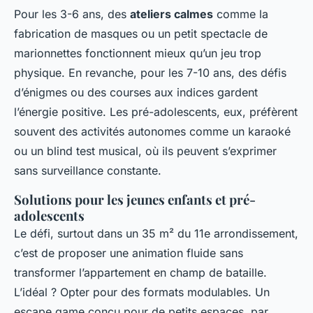
Pour les 3-6 ans, des
ateliers calmes
comme la
fabrication de masques ou un petit spectacle de
marionnettes fonctionnent mieux qu’un jeu trop
physique. En revanche, pour les 7-10 ans, des défis
d’énigmes ou des courses aux indices gardent
l’énergie positive. Les pré-adolescents, eux, préfèrent
souvent des activités autonomes comme un karaoké
ou un blind test musical, où ils peuvent s’exprimer
sans surveillance constante.
Solutions pour les jeunes enfants et pré-
adolescents
Le défi, surtout dans un 35 m² du 11e arrondissement,
c’est de proposer une animation fluide sans
transformer l’appartement en champ de bataille.
L’idéal ? Opter pour des formats modulables. Un
escape game conçu pour de petits espaces, par