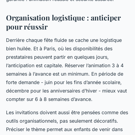
Organisation logistique : anticiper
pour réussir
Derrière chaque fête fluide se cache une logistique
bien huilée. Et à Paris, où les disponibilités des
prestataires peuvent partir en quelques jours,
l’anticipation est capitale. Réserver l’animation 3 à 4
semaines à l’avance est un minimum. En période de
forte demande - juin pour les fins d’année scolaire,
décembre pour les anniversaires d’hiver - mieux vaut
compter sur 6 à 8 semaines d’avance.
Les invitations doivent aussi être pensées comme des
outils organisationnels, pas seulement décoratifs.
Préciser le thème permet aux enfants de venir dans