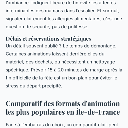
l’ambiance. Indiquer l’heure de fin évite les attentes
interminables des mamans dans l’escalier. Et surtout,
signaler clairement les allergies alimentaires, c’est une
question de sécurité, pas de politesse.
Délais et réservations stratégiques
Un détail souvent oublié ? Le temps de démontage.
Certaines animations laissent derrière elles du
matériel, des déchets, ou nécessitent un nettoyage
spécifique. Prévoir 15 à 20 minutes de marge après la
fin officielle de la fête est un bon plan pour éviter le
stress du départ précipité.
Comparatif des formats d'animation
les plus populaires en Île-de-France
Face à l’embarras du choix, un comparatif clair peut