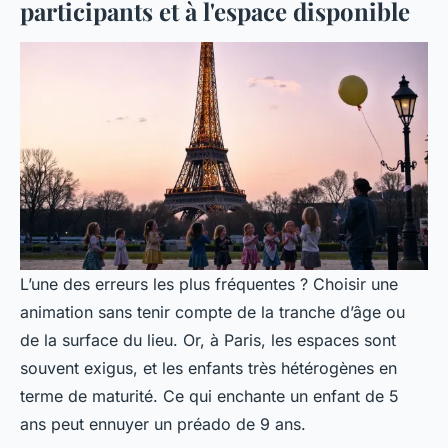
participants et à l'espace disponible
L’une des erreurs les plus fréquentes ? Choisir une
animation sans tenir compte de la tranche d’âge ou
de la surface du lieu. Or, à Paris, les espaces sont
souvent exigus, et les enfants très hétérogènes en
terme de maturité. Ce qui enchante un enfant de 5
ans peut ennuyer un préado de 9 ans.