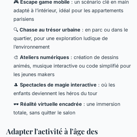
🎮
Escape game mobile
: un scénario clé en main
adapté à l’intérieur, idéal pour les appartements
parisiens
🔍
Chasse au trésor urbaine
: en parc ou dans le
quartier, pour une exploration ludique de
l’environnement
🎨
Ateliers numériques
: création de dessins
animés, musique interactive ou code simplifié pour
les jeunes makers
🎩
Spectacles de magie interactive
: où les
enfants deviennent les héros du tour
🕶️
Réalité virtuelle encadrée
: une immersion
totale, sans quitter le salon
Adapter l'activité à l'âge des