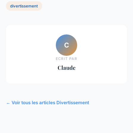
divertissement
C
ECRIT PAR
Claude
← Voir tous les articles Divertissement