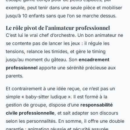
exemple, peut tenir dans une seule pièce et mobiliser
jusqu’à 10 enfants sans que l’on se marche dessus.
Le rôle pivot de l'animateur professionnel
C’est lui le vrai chef d’orchestre. Un bon animateur ne
se contente pas de lancer les jeux : il régule les
tensions, relance les timides, et gère le timing
jusqu’au moment du gâteau. Son
encadrement
professionnel
apporte une sérénité précieuse aux
parents.
Et contrairement à une idée reçue, ce n’est pas un
simple « baby-sitter ludique ». Il est formé à la
gestion de groupe, dispose d’une
responsabilité
civile professionnelle
, et sait adapter son discours
selon les personnalités. En somme, il offre une double
garantie : animation réussie et sécurité assurée.