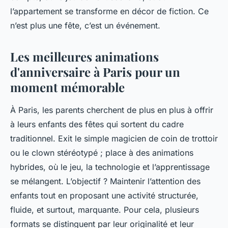
l’appartement se transforme en décor de fiction. Ce
n’est plus une fête, c’est un événement.
Les meilleures animations
d'anniversaire à Paris pour un
moment mémorable
À Paris, les parents cherchent de plus en plus à offrir
à leurs enfants des fêtes qui sortent du cadre
traditionnel. Exit le simple magicien de coin de trottoir
ou le clown stéréotypé ; place à des animations
hybrides, où le jeu, la technologie et l’apprentissage
se mélangent. L’objectif ? Maintenir l’attention des
enfants tout en proposant une activité structurée,
fluide, et surtout, marquante. Pour cela, plusieurs
formats se distinguent par leur originalité et leur