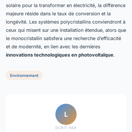
solaire pour la transformer en électricité, la différence
majeure réside dans le taux de conversion et la
longévité. Les systèmes polycristallins conviendront à
ceux qui misent sur une installation étendue, alors que
le monocristallin satisfera une recherche d’efficacité
et de modernité, en lien avec les dernières
innovations technologiques en photovoltaïque
.
Environnement
L
ECRIT PAR