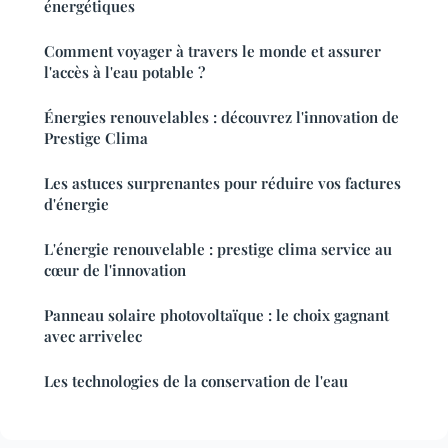
énergétiques
Comment voyager à travers le monde et assurer
l'accès à l'eau potable ?
Énergies renouvelables : découvrez l'innovation de
Prestige Clima
Les astuces surprenantes pour réduire vos factures
d'énergie
L'énergie renouvelable : prestige clima service au
cœur de l'innovation
Panneau solaire photovoltaïque : le choix gagnant
avec arrivelec
Les technologies de la conservation de l'eau