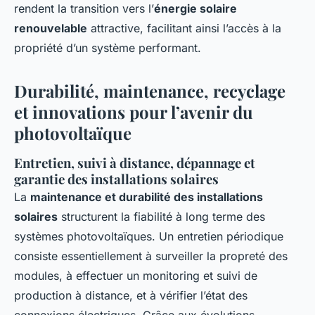
rendent la transition vers l’
énergie solaire
renouvelable
attractive, facilitant ainsi l’accès à la
propriété d’un système performant.
Durabilité, maintenance, recyclage
et innovations pour l’avenir du
photovoltaïque
Entretien, suivi à distance, dépannage et
garantie des installations solaires
La
maintenance et durabilité des installations
solaires
structurent la fiabilité à long terme des
systèmes photovoltaïques. Un entretien périodique
consiste essentiellement à surveiller la propreté des
modules, à effectuer un monitoring et suivi de
production à distance, et à vérifier l’état des