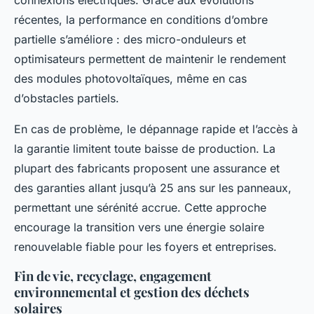
connexions électriques. Grâce aux évolutions
récentes, la performance en conditions d’ombre
partielle s’améliore : des micro-onduleurs et
optimisateurs permettent de maintenir le rendement
des modules photovoltaïques, même en cas
d’obstacles partiels.
En cas de problème, le dépannage rapide et l’accès à
la garantie limitent toute baisse de production. La
plupart des fabricants proposent une assurance et
des garanties allant jusqu’à 25 ans sur les panneaux,
permettant une sérénité accrue. Cette approche
encourage la transition vers une énergie solaire
renouvelable fiable pour les foyers et entreprises.
Fin de vie, recyclage, engagement
environnemental et gestion des déchets
solaires