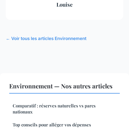
Louise
← Voir tous les articles Environnement
Environnement — Nos autres articles
Comparatif : réserves naturelles vs parcs
nationaux
Top conseils pour alléger vos dépenses