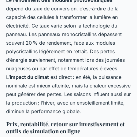
Le
rendement des modules photovoltaïques
dépend du taux de conversion, c’est-à-dire de la
capacité des cellules à transformer la lumière en
électricité. Ce taux varie selon la technologie du
panneau. Les panneaux monocristallins dépassent
souvent 20 % de rendement, face aux modules
polycristallins légèrement en retrait. Des pertes
d’énergie surviennent, notamment lors des journées
nuageuses ou par effet de températures élevées.
L’
impact du climat
est direct : en été, la puissance
nominale est mieux atteinte, mais la chaleur excessive
peut générer des pertes. Les saisons influent aussi sur
la production ; l’hiver, avec un ensoleillement limité,
diminue la performance globale.
Prix, rentabilité, retour sur investissement et
outils de simulation en ligne