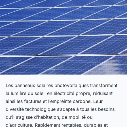
Les panneaux solaires photovoltaïques transforment
la lumière du soleil en électricité propre, réduisant
ainsi les factures et l’empreinte carbone. Leur
diversité technologique s’adapte à tous les besoins,
qu’il s’agisse d’habitation, de mobilité ou
d’agriculture. Rapidement rentables, durables et