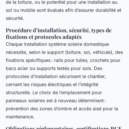
de la toiture, ou le potentiel pour une installation au
sol ou mobile sont évalués afin d’assurer durabilité et
sécurité.
Procédure d’installation, sécurité, types de
fixations et protocoles adaptés
Chaque installation système solaire domestique
nécessite, selon le support (toiture, sol, véhicule), des
fixations spécifiques : rails pour tuiles, crochets pour
bacs acier ou supports lestés pour sols. Des
protocoles d’installation sécurisent le chantier,
cernant les risques électriques et l’intégrité
structurelle. Le choix de l’emplacement pour
panneaux solaires est à nouveau déterminant :
prévention des zones d’ombre et accès aisé pour la
maintenance.
Obligations réglementaires, certifications RGE,