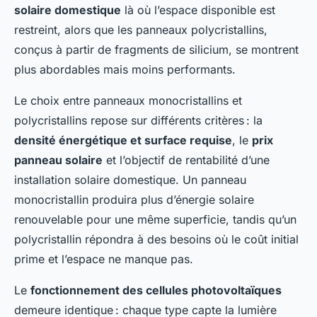
solaire domestique
là où l’espace disponible est
restreint, alors que les panneaux polycristallins,
conçus à partir de fragments de silicium, se montrent
plus abordables mais moins performants.
Le choix entre panneaux monocristallins et
polycristallins repose sur différents critères : la
densité énergétique et surface requise
, le
prix
panneau solaire
et l’objectif de rentabilité d’une
installation solaire domestique. Un panneau
monocristallin produira plus d’énergie solaire
renouvelable pour une même superficie, tandis qu’un
polycristallin répondra à des besoins où le coût initial
prime et l’espace ne manque pas.
Le
fonctionnement des cellules photovoltaïques
demeure identique : chaque type capte la lumière