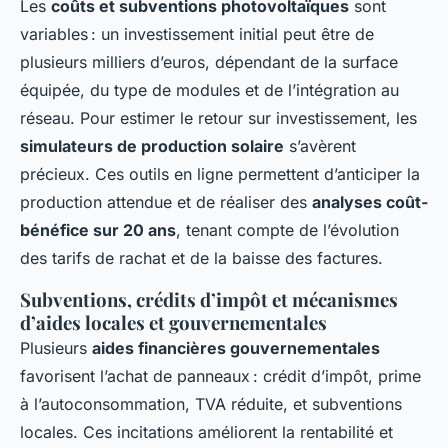
Les
coûts et subventions photovoltaïques
sont
variables : un investissement initial peut être de
plusieurs milliers d’euros, dépendant de la surface
équipée, du type de modules et de l’intégration au
réseau. Pour estimer le retour sur investissement, les
simulateurs de production solaire
s’avèrent
précieux. Ces outils en ligne permettent d’anticiper la
production attendue et de réaliser des
analyses coût-
bénéfice sur 20 ans
, tenant compte de l’évolution
des tarifs de rachat et de la baisse des factures.
Subventions, crédits d’impôt et mécanismes
d’aides locales et gouvernementales
Plusieurs
aides financières gouvernementales
favorisent l’achat de panneaux : crédit d’impôt, prime
à l’autoconsommation, TVA réduite, et subventions
locales. Ces incitations améliorent la rentabilité et