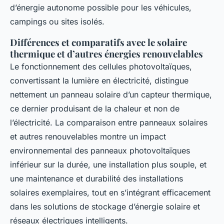
d’énergie autonome possible pour les véhicules,
campings ou sites isolés.
Différences et comparatifs avec le solaire
thermique et d’autres énergies renouvelables
Le fonctionnement des cellules photovoltaïques,
convertissant la lumière en électricité, distingue
nettement un panneau solaire d’un capteur thermique,
ce dernier produisant de la chaleur et non de
l’électricité. La comparaison entre panneaux solaires
et autres renouvelables montre un impact
environnemental des panneaux photovoltaïques
inférieur sur la durée, une installation plus souple, et
une maintenance et durabilité des installations
solaires exemplaires, tout en s’intégrant efficacement
dans les solutions de stockage d’énergie solaire et
réseaux électriques intelligents.