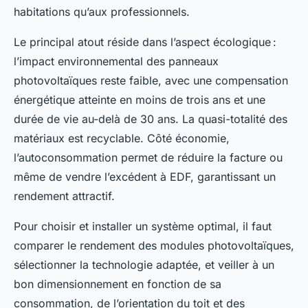
habitations qu’aux professionnels.
Le principal atout réside dans l’aspect écologique :
l’impact environnemental des panneaux
photovoltaïques reste faible, avec une compensation
énergétique atteinte en moins de trois ans et une
durée de vie au-delà de 30 ans. La quasi-totalité des
matériaux est recyclable. Côté économie,
l’autoconsommation permet de réduire la facture ou
même de vendre l’excédent à EDF, garantissant un
rendement attractif.
Pour choisir et installer un système optimal, il faut
comparer le rendement des modules photovoltaïques,
sélectionner la technologie adaptée, et veiller à un
bon dimensionnement en fonction de sa
consommation, de l’orientation du toit et des