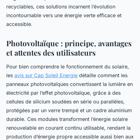
recyclables, ces solutions incarnent l’évolution
incontournable vers une énergie verte efficace et
accessible.
Photovoltaïque : principe, avantages
et attentes des utilisateurs
Pour bien comprendre le fonctionnement du solaire,
les
avis sur Cap Soleil Energie
détaille comment les
panneaux photovoltaïques convertissent la lumière en
électricité par l’effet photovoltaïque, grâce à des
cellules de silicium soudées en série ou parallèles,
protégées par un verre trempé et un cadre aluminium
durable. Ces modules transforment l’énergie solaire
renouvelable en courant continu utilisable, rendant la
production d’énergie propre accessible aussi bien aux