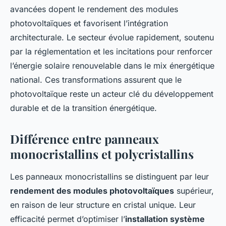
avancées dopent le rendement des modules
photovoltaïques et favorisent l’intégration
architecturale. Le secteur évolue rapidement, soutenu
par la réglementation et les incitations pour renforcer
l’énergie solaire renouvelable dans le mix énergétique
national. Ces transformations assurent que le
photovoltaïque reste un acteur clé du développement
durable et de la transition énergétique.
Différence entre panneaux
monocristallins et polycristallins
Les panneaux monocristallins se distinguent par leur
rendement des modules photovoltaïques
supérieur,
en raison de leur structure en cristal unique. Leur
efficacité permet d’optimiser l’
installation système