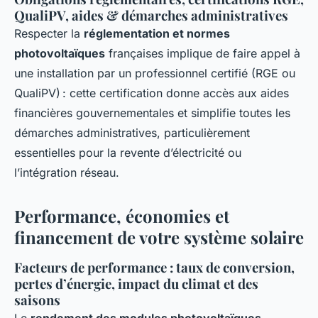
QualiPV, aides & démarches administratives
Respecter la
réglementation et normes
photovoltaïques
françaises implique de faire appel à
une installation par un professionnel certifié (RGE ou
QualiPV) : cette certification donne accès aux aides
financières gouvernementales et simplifie toutes les
démarches administratives, particulièrement
essentielles pour la revente d’électricité ou
l’intégration réseau.
Performance, économies et
financement de votre système solaire
Facteurs de performance : taux de conversion,
pertes d’énergie, impact du climat et des
saisons