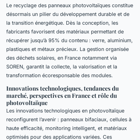
Le recyclage des panneaux photovoltaïques constitue
désormais un pilier du développement durable et de
la transition énergétique. Dès la conception, les
fabricants favorisent des matériaux permettant de
récupérer jusqu’à 95% du contenu : verre, aluminium,
plastiques et métaux précieux. La gestion organisée
des déchets solaires, en France notamment via
SOREN, garantit la collecte, la valorisation et la
transformation écoresponsable des modules.
Innovations technologiques, tendances du
marché, perspectives en France et rôle du
photovoltaïque
Les innovations technologiques en photovoltaïque
reconfigurent l’avenir : panneaux bifaciaux, cellules à
haute efficacité, monitoring intelligent, et matériaux
optimisés pour des applications variées. Ces