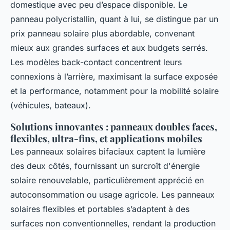
domestique avec peu d’espace disponible. Le
panneau polycristallin, quant à lui, se distingue par un
prix panneau solaire plus abordable, convenant
mieux aux grandes surfaces et aux budgets serrés.
Les modèles back-contact concentrent leurs
connexions à l’arrière, maximisant la surface exposée
et la performance, notamment pour la mobilité solaire
(véhicules, bateaux).
Solutions innovantes : panneaux doubles faces,
flexibles, ultra-fins, et applications mobiles
Les panneaux solaires bifaciaux captent la lumière
des deux côtés, fournissant un surcroît d'énergie
solaire renouvelable, particulièrement apprécié en
autoconsommation ou usage agricole. Les panneaux
solaires flexibles et portables s’adaptent à des
surfaces non conventionnelles, rendant la production