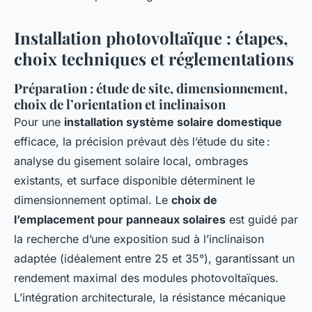
Installation photovoltaïque : étapes,
choix techniques et réglementations
Préparation : étude de site, dimensionnement,
choix de l’orientation et inclinaison
Pour une
installation système solaire domestique
efficace, la précision prévaut dès l’étude du site :
analyse du gisement solaire local, ombrages
existants, et surface disponible déterminent le
dimensionnement optimal. Le
choix de
l’emplacement pour panneaux solaires
est guidé par
la recherche d’une exposition sud à l’inclinaison
adaptée (idéalement entre 25 et 35°), garantissant un
rendement maximal des modules photovoltaïques.
L’intégration architecturale, la résistance mécanique