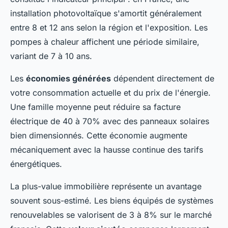
installation photovoltaïque s'amortit généralement
entre 8 et 12 ans selon la région et l'exposition. Les
pompes à chaleur affichent une période similaire,
variant de 7 à 10 ans.
Les
économies générées
dépendent directement de
votre consommation actuelle et du prix de l'énergie.
Une famille moyenne peut réduire sa facture
électrique de 40 à 70% avec des panneaux solaires
bien dimensionnés. Cette économie augmente
mécaniquement avec la hausse continue des tarifs
énergétiques.
La plus-value immobilière représente un avantage
souvent sous-estimé. Les biens équipés de systèmes
renouvelables se valorisent de 3 à 8% sur le marché