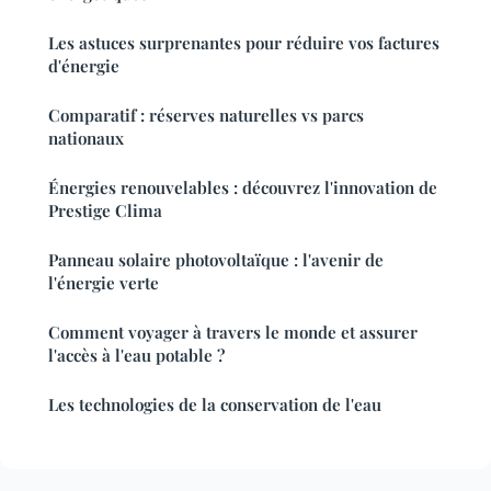
Les astuces surprenantes pour réduire vos factures
d'énergie
Comparatif : réserves naturelles vs parcs
nationaux
Énergies renouvelables : découvrez l'innovation de
Prestige Clima
Panneau solaire photovoltaïque : l'avenir de
l'énergie verte
Comment voyager à travers le monde et assurer
l'accès à l'eau potable ?
Les technologies de la conservation de l'eau