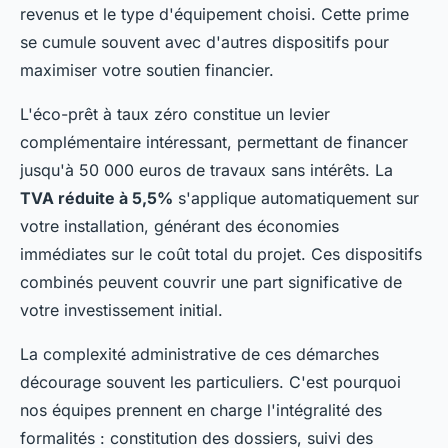
revenus et le type d'équipement choisi. Cette prime
se cumule souvent avec d'autres dispositifs pour
maximiser votre soutien financier.
L'éco-prêt à taux zéro constitue un levier
complémentaire intéressant, permettant de financer
jusqu'à 50 000 euros de travaux sans intérêts. La
TVA réduite à 5,5%
s'applique automatiquement sur
votre installation, générant des économies
immédiates sur le coût total du projet. Ces dispositifs
combinés peuvent couvrir une part significative de
votre investissement initial.
La complexité administrative de ces démarches
décourage souvent les particuliers. C'est pourquoi
nos équipes prennent en charge l'intégralité des
formalités : constitution des dossiers, suivi des