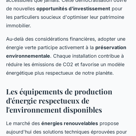
de nouvelles
opportunités d'investissement
pour
les particuliers soucieux d'optimiser leur patrimoine
immobilier.
Au-delà des considérations financières, adopter une
énergie verte participe activement à la
préservation
environnementale
. Chaque installation contribue à
réduire les émissions de CO2 et favorise un modèle
énergétique plus respectueux de notre planète.
Les équipements de production
d'énergie respectueux de
l'environnement disponibles
Le marché des
énergies renouvelables
propose
aujourd'hui des solutions techniques éprouvées pour