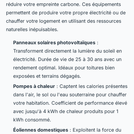
réduire votre empreinte carbone. Ces équipements
permettent de produire votre propre électricité ou de
chauffer votre logement en utilisant des ressources
naturelles inépuisables.
Panneaux solaires photovoltaïques
:
Transforment directement la lumière du soleil en
électricité. Durée de vie de 25 à 30 ans avec un
rendement optimal. Idéaux pour toitures bien
exposées et terrains dégagés.
Pompes à chaleur
: Captent les calories présentes
dans l'air, le sol ou l'eau souterraine pour chauffer
votre habitation. Coefficient de performance élevé
avec jusqu'à 4 kWh de chaleur produits pour 1
kWh consommé.
Éoliennes domestiques
: Exploitent la force du