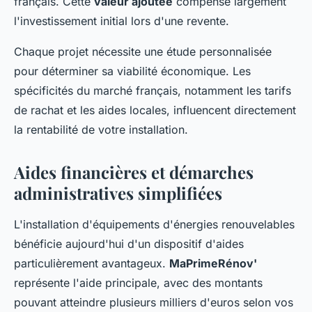
français. Cette
valeur ajoutée
compense largement
l'investissement initial lors d'une revente.
Chaque projet nécessite une étude personnalisée
pour déterminer sa viabilité économique. Les
spécificités du marché français, notamment les tarifs
de rachat et les aides locales, influencent directement
la rentabilité de votre installation.
Aides financières et démarches
administratives simplifiées
L'installation d'équipements d'énergies renouvelables
bénéficie aujourd'hui d'un dispositif d'aides
particulièrement avantageux.
MaPrimeRénov'
représente l'aide principale, avec des montants
pouvant atteindre plusieurs milliers d'euros selon vos