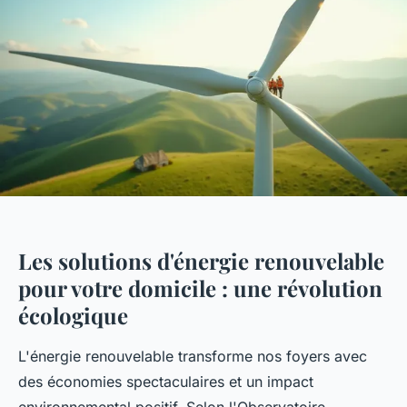
Les solutions d'énergie renouvelable
pour votre domicile : une révolution
écologique
L'énergie renouvelable transforme nos foyers avec
des économies spectaculaires et un impact
environnemental positif. Selon l'Observatoire