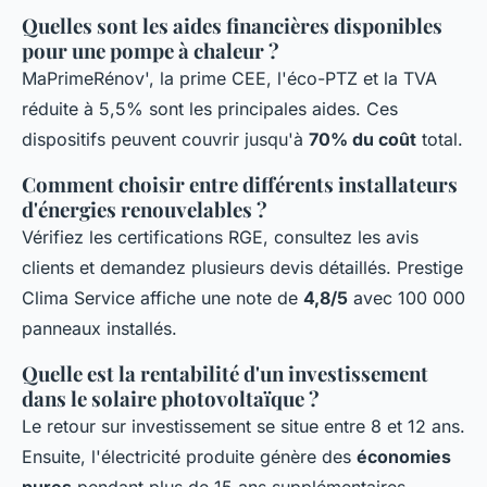
Quelles sont les aides financières disponibles
pour une pompe à chaleur ?
MaPrimeRénov', la prime CEE, l'éco-PTZ et la TVA
réduite à 5,5% sont les principales aides. Ces
dispositifs peuvent couvrir jusqu'à
70% du coût
total.
Comment choisir entre différents installateurs
d'énergies renouvelables ?
Vérifiez les certifications RGE, consultez les avis
clients et demandez plusieurs devis détaillés. Prestige
Clima Service affiche une note de
4,8/5
avec 100 000
panneaux installés.
Quelle est la rentabilité d'un investissement
dans le solaire photovoltaïque ?
Le retour sur investissement se situe entre 8 et 12 ans.
Ensuite, l'électricité produite génère des
économies