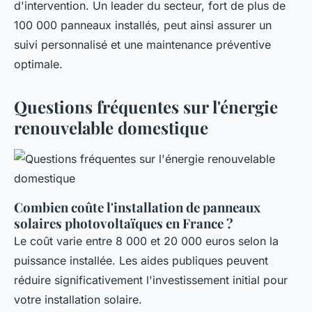
d'intervention. Un leader du secteur, fort de plus de
100 000 panneaux installés, peut ainsi assurer un
suivi personnalisé et une maintenance préventive
optimale.
Questions fréquentes sur l'énergie
renouvelable domestique
Combien coûte l'installation de panneaux
solaires photovoltaïques en France ?
Le coût varie entre 8 000 et 20 000 euros selon la
puissance installée. Les aides publiques peuvent
réduire significativement l'investissement initial pour
votre installation solaire.