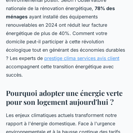
nationale de la rénovation énergétique,
78% des
ménages
ayant installé des équipements
renouvelables en 2024 ont réduit leur facture
énergétique de plus de 40%. Comment votre
domicile peut-il participer à cette révolution
écologique tout en générant des économies durables
? Les experts de
prestige clima services avis client
accompagnent cette transition énergétique avec
succès.
Pourquoi adopter une énergie verte
pour son logement aujourd'hui ?
Les enjeux climatiques actuels transforment notre
rapport à l'énergie domestique. Face à l'urgence
environnementale et à la hausse continue des tarifs