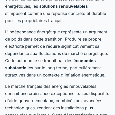
énergétiques, les
solutions renouvelables
s'imposent comme une réponse concrète et durable
pour les propriétaires français.
L'indépendance énergétique représente un argument
de poids dans cette transition. Produire sa propre
électricité permet de réduire significativement sa
dépendance aux fluctuations du marché énergétique.
Cette autonomie se traduit par des
économies
substantielles
sur le long terme, particulièrement
attractives dans un contexte d'inflation énergétique.
Le marché français des énergies renouvelables
connaît une croissance exceptionnelle. Les dispositifs
d'aide gouvernementaux, combinés aux avancées
technologiques, rendent ces installations plus
accessibles que jamais. Cette démocratisation ouvre