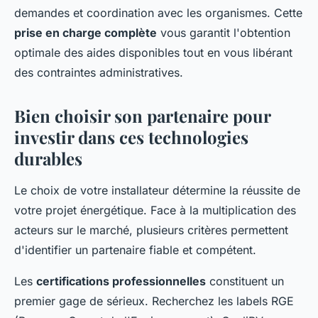
demandes et coordination avec les organismes. Cette
prise en charge complète
vous garantit l'obtention
optimale des aides disponibles tout en vous libérant
des contraintes administratives.
Bien choisir son partenaire pour
investir dans ces technologies
durables
Le choix de votre installateur détermine la réussite de
votre projet énergétique. Face à la multiplication des
acteurs sur le marché, plusieurs critères permettent
d'identifier un partenaire fiable et compétent.
Les
certifications professionnelles
constituent un
premier gage de sérieux. Recherchez les labels RGE