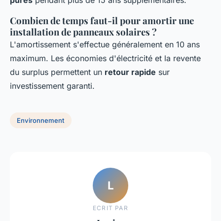
pures
pendant plus de 15 ans supplémentaires.
Combien de temps faut-il pour amortir une
installation de panneaux solaires ?
L'amortissement s'effectue généralement en 10 ans
maximum. Les économies d'électricité et la revente
du surplus permettent un
retour rapide
sur
investissement garanti.
Environnement
L
ECRIT PAR