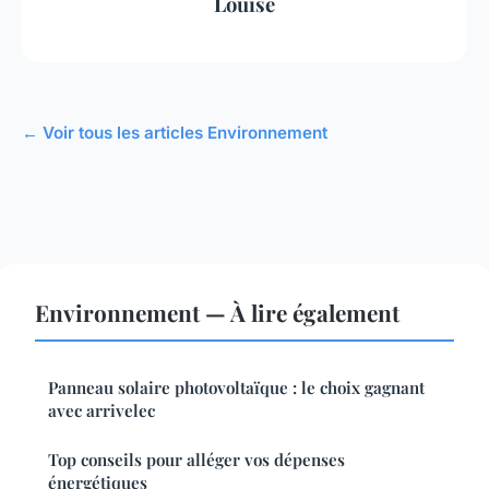
Louise
← Voir tous les articles Environnement
Environnement — À lire également
Panneau solaire photovoltaïque : le choix gagnant
avec arrivelec
Top conseils pour alléger vos dépenses
énergétiques