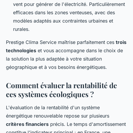
vent pour générer de l'électricité. Particulièrement
efficaces dans les zones venteuses, avec des
modèles adaptés aux contraintes urbaines et
rurales.
Prestige Clima Service maîtrise parfaitement ces
trois
technologies
et vous accompagne dans le choix de
la solution la plus adaptée à votre situation
géographique et à vos besoins énergétiques.
Comment évaluer la rentabilité de
ces systèmes écologiques ?
L'évaluation de la rentabilité d'un système
énergétique renouvelable repose sur plusieurs
critères financiers
précis. Le temps d'amortissement
constitue l'indicateur principal : en France, une