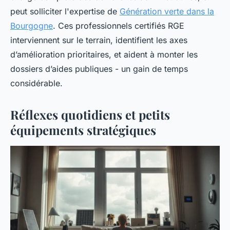
peut solliciter l'expertise de
Génération verte dans la
Bourgogne
. Ces professionnels certifiés RGE
interviennent sur le terrain, identifient les axes
d’amélioration prioritaires, et aident à monter les
dossiers d’aides publiques - un gain de temps
considérable.
Réflexes quotidiens et petits
équipements stratégiques