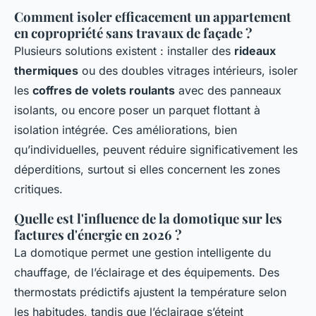
Comment isoler efficacement un appartement
en copropriété sans travaux de façade ?
Plusieurs solutions existent : installer des
rideaux
thermiques
ou des doubles vitrages intérieurs, isoler
les
coffres de volets roulants
avec des panneaux
isolants, ou encore poser un parquet flottant à
isolation intégrée. Ces améliorations, bien
qu’individuelles, peuvent réduire significativement les
déperditions, surtout si elles concernent les zones
critiques.
Quelle est l'influence de la domotique sur les
factures d'énergie en 2026 ?
La domotique permet une gestion intelligente du
chauffage, de l’éclairage et des équipements. Des
thermostats prédictifs ajustent la température selon
les habitudes, tandis que l’éclairage s’éteint