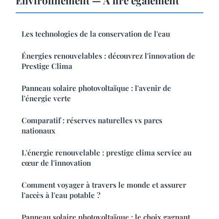
Environnement — À lire également
Les technologies de la conservation de l'eau
Énergies renouvelables : découvrez l'innovation de
Prestige Clima
Panneau solaire photovoltaïque : l'avenir de
l'énergie verte
Comparatif : réserves naturelles vs parcs
nationaux
L'énergie renouvelable : prestige clima service au
cœur de l'innovation
Comment voyager à travers le monde et assurer
l'accès à l'eau potable ?
Panneau solaire photovoltaïque : le choix gagnant