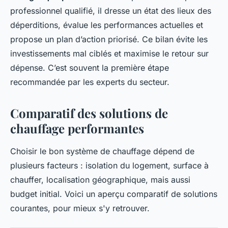
professionnel qualifié, il dresse un état des lieux des
déperditions, évalue les performances actuelles et
propose un plan d’action priorisé. Ce bilan évite les
investissements mal ciblés et maximise le retour sur
dépense. C’est souvent la première étape
recommandée par les experts du secteur.
Comparatif des solutions de
chauffage performantes
Choisir le bon système de chauffage dépend de
plusieurs facteurs : isolation du logement, surface à
chauffer, localisation géographique, mais aussi
budget initial. Voici un aperçu comparatif de solutions
courantes, pour mieux s'y retrouver.