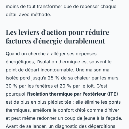
moins de tout transformer que de repenser chaque
détail avec méthode.
Les leviers d'action pour réduire
factures d'énergie durablement
Quand on cherche à alléger ses dépenses
énergétiques, l’isolation thermique est souvent le
point de départ incontournable. Une maison mal
isolée perd jusqu’à 25 % de sa chaleur par les murs,
30 % par les fenêtres et 20 % par le toit. C’est
pourquoi l’
isolation thermique par l’extérieur (ITE)
est de plus en plus plébiscitée : elle élimine les ponts
thermiques, améliore le confort d’été comme d’hiver
et peut même redonner un coup de jeune à la façade.
Avant de se lancer, un diagnostic des déperditions