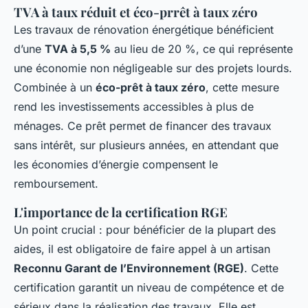
TVA à taux réduit et éco-prrêt à taux zéro
Les travaux de rénovation énergétique bénéficient
d’une
TVA à 5,5 %
au lieu de 20 %, ce qui représente
une économie non négligeable sur des projets lourds.
Combinée à un
éco-prêt à taux zéro
, cette mesure
rend les investissements accessibles à plus de
ménages. Ce prêt permet de financer des travaux
sans intérêt, sur plusieurs années, en attendant que
les économies d’énergie compensent le
remboursement.
L'importance de la certification RGE
Un point crucial : pour bénéficier de la plupart des
aides, il est obligatoire de faire appel à un artisan
Reconnu Garant de l’Environnement (RGE)
. Cette
certification garantit un niveau de compétence et de
sérieux dans la réalisation des travaux. Elle est