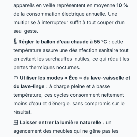
appareils en veille représentent en moyenne
10 %
de la consommation électrique annuelle. Une
multiprise à interrupteur suffit à tout couper d’un
seul geste.
🌡️
Régler le ballon d’eau chaude à 55 °C
: cette
température assure une désinfection sanitaire tout
en évitant les surchauffes inutiles, ce qui réduit les
pertes thermiques nocturnes.
🧼
Utiliser les modes « Éco » du lave-vaisselle et
du lave-linge
: à charge pleine et à basse
température, ces cycles consomment nettement
moins d’eau et d’énergie, sans compromis sur le
résultat.
🪟
Laisser entrer la lumière naturelle
: un
agencement des meubles qui ne gêne pas les