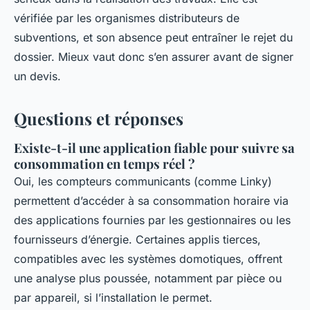
vérifiée par les organismes distributeurs de
subventions, et son absence peut entraîner le rejet du
dossier. Mieux vaut donc s’en assurer avant de signer
un devis.
Questions et réponses
Existe-t-il une application fiable pour suivre sa
consommation en temps réel ?
Oui, les compteurs communicants (comme Linky)
permettent d’accéder à sa consommation horaire via
des applications fournies par les gestionnaires ou les
fournisseurs d’énergie. Certaines applis tierces,
compatibles avec les systèmes domotiques, offrent
une analyse plus poussée, notamment par pièce ou
par appareil, si l’installation le permet.