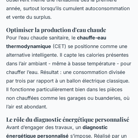
année, surtout lorsqu’ils cumulent autoconsommation
et vente du surplus.
Optimiser la production d'eau chaude
Pour l’eau chaude sanitaire, le
chauffe-eau
thermodynamique
(CET) se positionne comme une
alternative intelligente. Il capte les calories présentes
dans l’air ambiant - même à basse température - pour
chauffer l’eau. Résultat : une consommation divisée
par trois par rapport à un ballon électrique classique.
Il fonctionne particulièrement bien dans les pièces
non chauffées comme les garages ou buanderies, où
l’air est abondant.
Le rôle du diagnostic énergétique personnalisé
Avant d’engager des travaux, un
diagnostic
énergétique personnalisé
s’impose. Réalisé par un