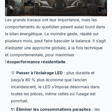
Les grands travaux ont leur importance, mais les
comportements du quotidien pèsent aussi lourd dans
le bilan énergétique. Le moindre geste, répété sur
plusieurs mois, peut faire basculer la balance. Il s’agit
d’adopter une approche globale, à la fois technique
et comportementale, pour maximiser
l’
écoperformance résidentielle
.
💡
Passer à l’éclairage LED
: plus durable et
jusqu’à 80 % plus économe que l’ancien
incandescent, le LED s’impose désormais dans
toutes les pièces, même celles où l’usage est
ponctuel.
🔌
Éliminer les consommations parasites
: les