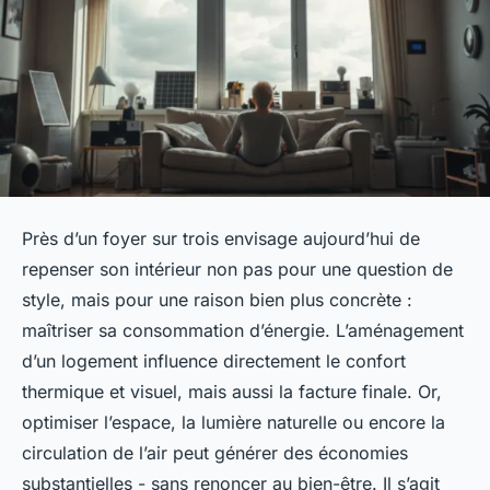
Près d’un foyer sur trois envisage aujourd’hui de
repenser son intérieur non pas pour une question de
style, mais pour une raison bien plus concrète :
maîtriser sa consommation d’énergie. L’aménagement
d’un logement influence directement le confort
thermique et visuel, mais aussi la facture finale. Or,
optimiser l’espace, la lumière naturelle ou encore la
circulation de l’air peut générer des économies
substantielles - sans renoncer au bien-être. Il s’agit