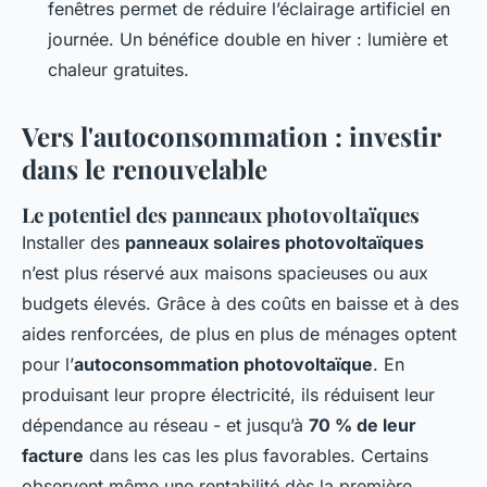
fenêtres permet de réduire l’éclairage artificiel en
journée. Un bénéfice double en hiver : lumière et
chaleur gratuites.
Vers l'autoconsommation : investir
dans le renouvelable
Le potentiel des panneaux photovoltaïques
Installer des
panneaux solaires photovoltaïques
n’est plus réservé aux maisons spacieuses ou aux
budgets élevés. Grâce à des coûts en baisse et à des
aides renforcées, de plus en plus de ménages optent
pour l’
autoconsommation photovoltaïque
. En
produisant leur propre électricité, ils réduisent leur
dépendance au réseau - et jusqu’à
70 % de leur
facture
dans les cas les plus favorables. Certains
observent même une rentabilité dès la première