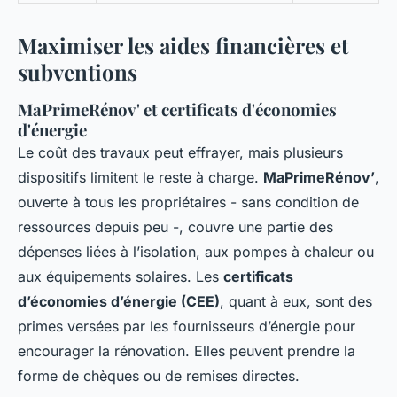
Maximiser les aides financières et
subventions
MaPrimeRénov' et certificats d'économies
d'énergie
Le coût des travaux peut effrayer, mais plusieurs
dispositifs limitent le reste à charge.
MaPrimeRénov’
,
ouverte à tous les propriétaires - sans condition de
ressources depuis peu -, couvre une partie des
dépenses liées à l’isolation, aux pompes à chaleur ou
aux équipements solaires. Les
certificats
d’économies d’énergie (CEE)
, quant à eux, sont des
primes versées par les fournisseurs d’énergie pour
encourager la rénovation. Elles peuvent prendre la
forme de chèques ou de remises directes.