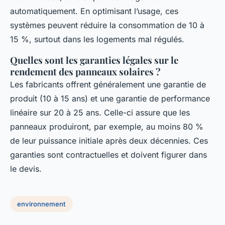
automatiquement. En optimisant l’usage, ces
systèmes peuvent réduire la consommation de 10 à
15 %, surtout dans les logements mal régulés.
Quelles sont les garanties légales sur le
rendement des panneaux solaires ?
Les fabricants offrent généralement une garantie de
produit (10 à 15 ans) et une garantie de performance
linéaire sur 20 à 25 ans. Celle-ci assure que les
panneaux produiront, par exemple, au moins 80 %
de leur puissance initiale après deux décennies. Ces
garanties sont contractuelles et doivent figurer dans
le devis.
environnement