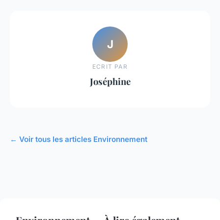
J
ECRIT PAR
Joséphine
← Voir tous les articles Environnement