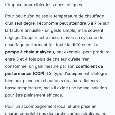
s’impose pour cibler les zones critiques.
Pour peu qu’on baisse la température de chauffage
d’un seul degré, l’économie peut atteindre
5 à 7 %
sur
la facture annuelle - un geste simple, mais souvent
négligé. Coupler cette mesure avec un système de
chauffage performant fait toute la différence. La
pompe à chaleur air/eau
, par exemple, peut produire
entre 3 et 4 fois plus de chaleur qu’elle n’en
consomme, un gain mesuré par son
coefficient de
performance (COP)
. Ce type d’équipement s’intègre
bien aux planchers chauffants ou aux radiateurs
basse température, mais il exige une bonne isolation
pour être pleinement efficace.
Pour un accompagnement local et une prise en
charge complète des démarches administratives, on