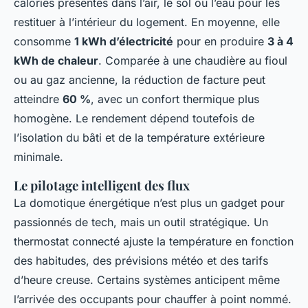
calories présentes dans l’air, le sol ou l’eau pour les
restituer à l’intérieur du logement. En moyenne, elle
consomme
1 kWh d’électricité
pour en produire
3 à 4
kWh de chaleur
. Comparée à une chaudière au fioul
ou au gaz ancienne, la réduction de facture peut
atteindre
60 %
, avec un confort thermique plus
homogène. Le rendement dépend toutefois de
l’isolation du bâti et de la température extérieure
minimale.
Le pilotage intelligent des flux
La domotique énergétique n’est plus un gadget pour
passionnés de tech, mais un outil stratégique. Un
thermostat connecté ajuste la température en fonction
des habitudes, des prévisions météo et des tarifs
d’heure creuse. Certains systèmes anticipent même
l’arrivée des occupants pour chauffer à point nommé.