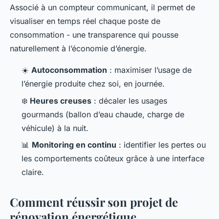
Associé à un compteur communicant, il permet de
visualiser en temps réel chaque poste de
consommation - une transparence qui pousse
naturellement à l’économie d’énergie.
☀️
Autoconsommation
: maximiser l’usage de
l’énergie produite chez soi, en journée.
❄️
Heures creuses
: décaler les usages
gourmands (ballon d’eau chaude, charge de
véhicule) à la nuit.
📊
Monitoring en continu
: identifier les pertes ou
les comportements coûteux grâce à une interface
claire.
Comment réussir son projet de
rénovation énergétique