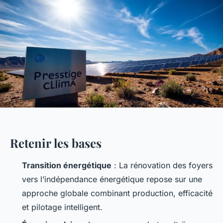
Retenir les bases
Transition énergétique
: La rénovation des foyers
vers l’indépendance énergétique repose sur une
approche globale combinant production, efficacité
et pilotage intelligent.