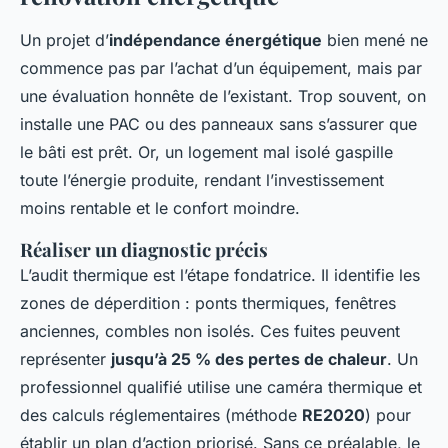
Un projet d’
indépendance énergétique
bien mené ne
commence pas par l’achat d’un équipement, mais par
une évaluation honnête de l’existant. Trop souvent, on
installe une PAC ou des panneaux sans s’assurer que
le bâti est prêt. Or, un logement mal isolé gaspille
toute l’énergie produite, rendant l’investissement
moins rentable et le confort moindre.
Réaliser un diagnostic précis
L’audit thermique est l’étape fondatrice. Il identifie les
zones de déperdition : ponts thermiques, fenêtres
anciennes, combles non isolés. Ces fuites peuvent
représenter
jusqu’à 25 % des pertes de chaleur
. Un
professionnel qualifié utilise une caméra thermique et
des calculs réglementaires (méthode
RE2020
) pour
établir un plan d’action priorisé. Sans ce préalable, le