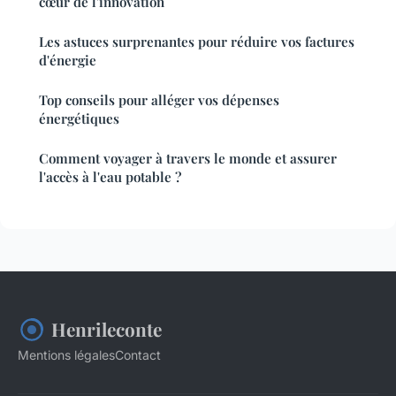
cœur de l'innovation
Les astuces surprenantes pour réduire vos factures
d'énergie
Top conseils pour alléger vos dépenses
énergétiques
Comment voyager à travers le monde et assurer
l'accès à l'eau potable ?
Henrileconte
Mentions légales
Contact