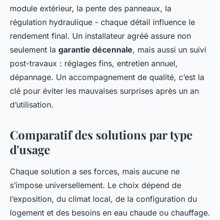
module extérieur, la pente des panneaux, la
régulation hydraulique - chaque détail influence le
rendement final. Un installateur agréé assure non
seulement la
garantie décennale
, mais aussi un suivi
post-travaux : réglages fins, entretien annuel,
dépannage. Un accompagnement de qualité, c’est la
clé pour éviter les mauvaises surprises après un an
d’utilisation.
Comparatif des solutions par type
d'usage
Chaque solution a ses forces, mais aucune ne
s’impose universellement. Le choix dépend de
l’exposition, du climat local, de la configuration du
logement et des besoins en eau chaude ou chauffage.