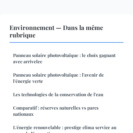
Environnement — Dans la même
rubrique
Panneau solaire photovoltaïque : le choix gagnant
avec arrivelec
Panneau solaire photovoltaïque : l'avenir de
l'énergie verte
Les technologies de la conservation de l'eau
Comparatif : réserves naturelles vs parcs
nationaux
L'énergie renouvelable : prestige clima service au