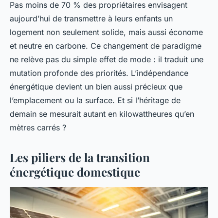
Pas moins de 70 % des propriétaires envisagent
aujourd’hui de transmettre à leurs enfants un
logement non seulement solide, mais aussi économe
et neutre en carbone. Ce changement de paradigme
ne relève pas du simple effet de mode : il traduit une
mutation profonde des priorités. L’indépendance
énergétique devient un bien aussi précieux que
l’emplacement ou la surface. Et si l’héritage de
demain se mesurait autant en kilowattheures qu’en
mètres carrés ?
Les piliers de la transition
énergétique domestique