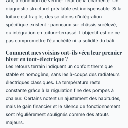
Oui, à condition de vérifier l’état de la charpente. Un
diagnostic structurel préalable est indispensable. Si la
toiture est fragile, des solutions d’intégration
spécifique existent : panneaux sur châssis surélevé,
ou intégration en toiture-terrassé. L’objectif est de ne
pas compromettre l’étanchéité ni la solidité du bâti.
Comment mes voisins ont-ils vécu leur premier
hiver en tout-électrique ?
Les retours terrain indiquent un confort thermique
stable et homogène, sans les à-coups des radiateurs
électriques classiques. La température reste
constante grâce à la régulation fine des pompes à
chaleur. Certains notent un ajustement des habitudes,
mais le gain financier et le silence de fonctionnement
sont régulièrement soulignés comme des atouts
majeurs.