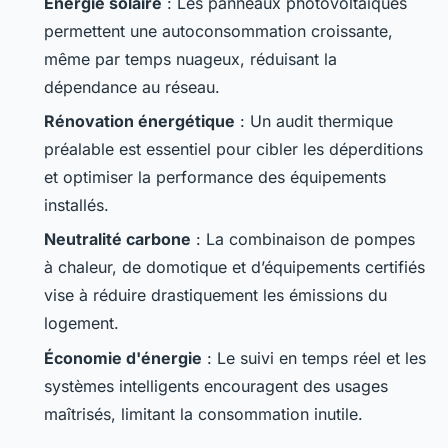
Énergie solaire
: Les panneaux photovoltaïques
permettent une autoconsommation croissante,
même par temps nuageux, réduisant la
dépendance au réseau.
Rénovation énergétique
: Un audit thermique
préalable est essentiel pour cibler les déperditions
et optimiser la performance des équipements
installés.
Neutralité carbone
: La combinaison de pompes
à chaleur, de domotique et d’équipements certifiés
vise à réduire drastiquement les émissions du
logement.
Économie d'énergie
: Le suivi en temps réel et les
systèmes intelligents encouragent des usages
maîtrisés, limitant la consommation inutile.