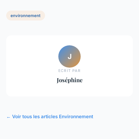
environnement
J
ECRIT PAR
Joséphine
← Voir tous les articles Environnement