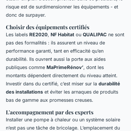
risque est de surdimensionner les équipements - et
donc de surpayer.
Choisir des équipements certifiés
Les labels
RE2020
,
NF Habitat
ou
QUALIPAC
ne sont
pas des formalités : ils assurent un niveau de
performance garanti, tant en efficacité qu’en
durabilité. Ils ouvrent aussi la porte aux aides
publiques comme
MaPrimeRénov’
, dont les
montants dépendent directement du niveau atteint.
Investir dans du certifié, c’est miser sur la
durabilité
des installations
et éviter les arnaques de produits
bas de gamme aux promesses creuses.
L'accompagnement par des experts
Installer une pompe à chaleur ou un système solaire
n’est pas une tâche de bricolage. L’emplacement du