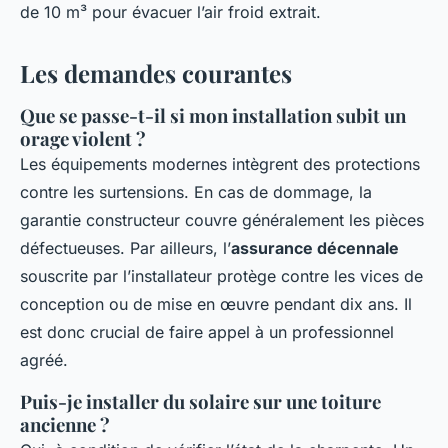
de 10 m³ pour évacuer l’air froid extrait.
Les demandes courantes
Que se passe-t-il si mon installation subit un
orage violent ?
Les équipements modernes intègrent des protections
contre les surtensions. En cas de dommage, la
garantie constructeur couvre généralement les pièces
défectueuses. Par ailleurs, l’
assurance décennale
souscrite par l’installateur protège contre les vices de
conception ou de mise en œuvre pendant dix ans. Il
est donc crucial de faire appel à un professionnel
agréé.
Puis-je installer du solaire sur une toiture
ancienne ?