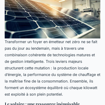
Transformer un foyer en émetteur net zéro ne se fait
pas du jour au lendemain, mais à travers une
combinaison cohérente de technologies matures et
de gestion intelligente. Trois leviers majeurs
structurent cette mutation : la production locale
d’énergie, la performance du système de chauffage et
la maîtrise fine de la consommation. Ensemble, ils
forment un écosystème équilibré où chaque kilowatt
est exploité à son plein potentiel.
Le solaire : une ressource inépuisable