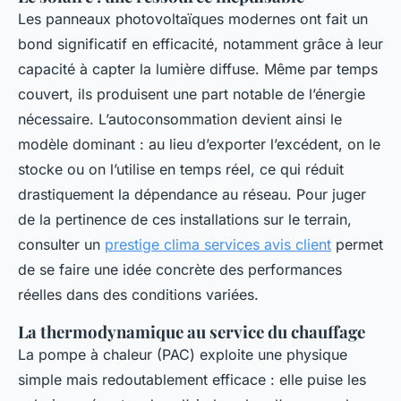
Les panneaux photovoltaïques modernes ont fait un
bond significatif en efficacité, notamment grâce à leur
capacité à capter la lumière diffuse. Même par temps
couvert, ils produisent une part notable de l’énergie
nécessaire. L’autoconsommation devient ainsi le
modèle dominant : au lieu d’exporter l’excédent, on le
stocke ou on l’utilise en temps réel, ce qui réduit
drastiquement la dépendance au réseau. Pour juger
de la pertinence de ces installations sur le terrain,
consulter un
prestige clima services avis client
permet
de se faire une idée concrète des performances
réelles dans des conditions variées.
La thermodynamique au service du chauffage
La pompe à chaleur (PAC) exploite une physique
simple mais redoutablement efficace : elle puise les